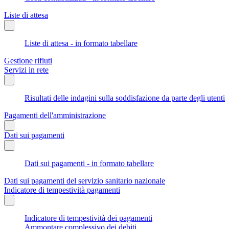
Liste di attesa
Liste di attesa - in formato tabellare
Gestione rifiuti
Servizi in rete
Risultati delle indagini sulla soddisfazione da parte degli utenti
Pagamenti dell'amministrazione
Dati sui pagamenti
Dati sui pagamenti - in formato tabellare
Dati sui pagamenti del servizio sanitario nazionale
Indicatore di tempestività pagamenti
Indicatore di tempestività dei pagamenti
Ammontare complessivo dei debiti