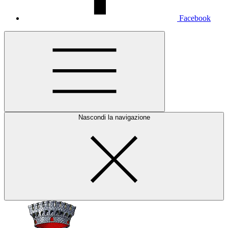
Facebook
Nascondi la navigazione