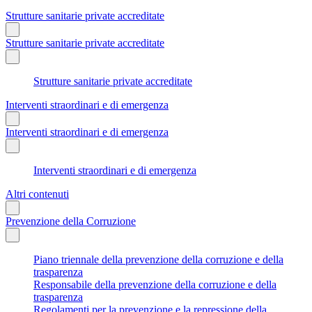
Strutture sanitarie private accreditate
Strutture sanitarie private accreditate
Strutture sanitarie private accreditate
Interventi straordinari e di emergenza
Interventi straordinari e di emergenza
Interventi straordinari e di emergenza
Altri contenuti
Prevenzione della Corruzione
Piano triennale della prevenzione della corruzione e della
trasparenza
Responsabile della prevenzione della corruzione e della
trasparenza
Regolamenti per la prevenzione e la repressione della