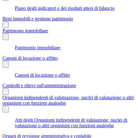
Piano degli indicatori e dei risultati attesi di bilancio
Beni immobili e gestione patrimonio
Patrimonio immobiliare
Patrimonio immobiliare
Canoni di locazione o affitto
Canoni di locazione o affitto
Controlli e rilievi sull'amministrazione
Organismi indipendenti di valutuazione, nuclei di valutazione o altri
organismi con funzioni analoghe
Atti degli Organismi indipendenti di valutazione, nuclei di
valutazione o altri organismi con funzioni analoghe
Organi di revisione amministrativa e contabile