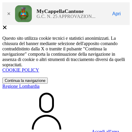
MyCappellaCantone
×
Apri
G.C. N. 25 APPROVAZION...
Questo sito utilizza cookie tecnici e statistici anonimizzati. La
chiusura del banner mediante selezione dell'apposito comando
contraddistinto dalla X o tramite il pulsante "Continua la
navigazione" comporta la continuazione della navigazione in
assenza di cookie o altri strumenti di tracciamento diversi da quelli
sopracitati.
COOKIE POLICY
Continua la navigazione
Regione Lombardia
Accedi all'area