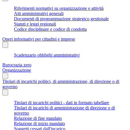
Riferimenti normativi su organizzazione e attività
Atti amministrativi generali
Documenti di programmazione strategico gestionale
Statuti e leggi regionali
Codice disciplinare e codice di condotta
Oneri informativi per cittadini e imprese
Scadenzario obblighi amministrativi
Burocrazia zero
Organizzazione
Titolari di incarichi politici, di amministrazione, di direzione o di
governo
Titolari di incarichi politici - dati in formato tabellare
Titolari di incarichi di amministrazione di direzione o di
governo
Relazione di fine mandato
Relazione di inizio mandato
Soggetti cessati dall'incarico