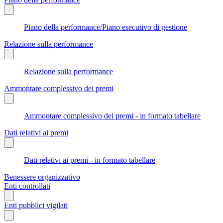
Piano della performance/Piano esecutivo di gestione
Relazione sulla performance
Relazione sulla performance
Ammontare complessivo dei premi
Ammontare complessivo dei premi - in formato tabellare
Dati relativi ai premi
Dati relativi ai premi - in formato tabellare
Benessere organizzativo
Enti controllati
Enti pubblici vigilati