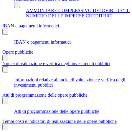
AMMONTARE COMPLESSIVO DEI DEIBITI E' IL
NUMERO DELLE IMPRESE CREDITRICI
IBAN e pagamenti informatici
IBAN e pagamenti informatici
Opere pubbliche
Nuclei di valutazione e verifica degli investimenti pubblici
Informazioni relative ai nuclei di valutazione e verifica degli
investimenti pubblici
Atti di programmazione delle opere pubbliche
Atti di programmazione delle opere pubbliche
Tempi costi e indicatori di realizzazione delle opere pubbliche