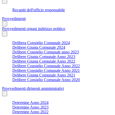
Recapiti dell'ufficio responsabile
Provvedimenti
Provvedimenti organi indirizzo politico
Delibera Consiglio Comunale 2024
Delibere Giunta Comunale 2024
Delibere Consiglio Comunale anno 2023
Delibere Giunta Comunale Anno 2023
Delibere Giunta Comunale Anno 2022
Delibere Consiglio Comunale Anno 2022
Delibere Consiglio Comunale Anno 2021
Delibere Giunta Comunale Anno 2021
Delibere Consiglio Comunale Anno 2020
Provvedimenti dirigenti amministrativi
Determine Anno 2024
Determine Anno 2023
Determine Anno 2022