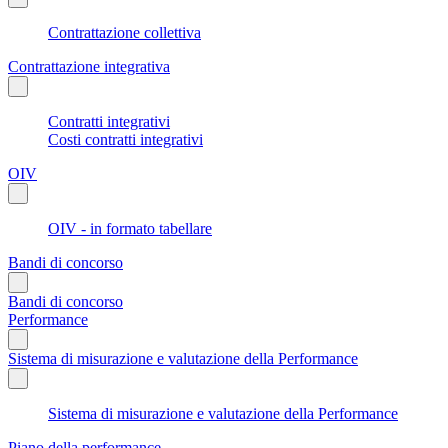
Contrattazione collettiva
Contrattazione integrativa
Contratti integrativi
Costi contratti integrativi
OIV
OIV - in formato tabellare
Bandi di concorso
Bandi di concorso
Performance
Sistema di misurazione e valutazione della Performance
Sistema di misurazione e valutazione della Performance
Piano della performance