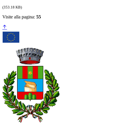
(353.18 KB)
Visite alla pagina:
55