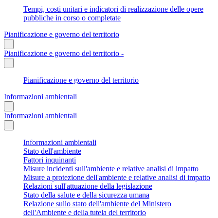
Tempi, costi unitari e indicatori di realizzazione delle opere
pubbliche in corso o completate
Pianificazione e governo del territorio
Pianificazione e governo del territorio -
Pianificazione e governo del territorio
Informazioni ambientali
Informazioni ambientali
Informazioni ambientali
Stato dell'ambiente
Fattori inquinanti
Misure incidenti sull'ambiente e relative analisi di impatto
Misure a protezione dell'ambiente e relative analisi di impatto
Relazioni sull'attuazione della legislazione
Stato della salute e della sicurezza umana
Relazione sullo stato dell'ambiente del Ministero
dell'Ambiente e della tutela del territorio