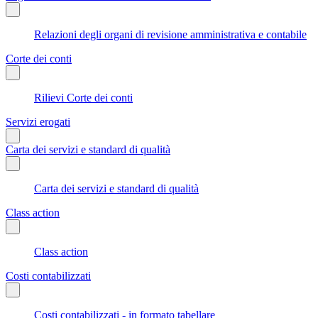
Relazioni degli organi di revisione amministrativa e contabile
Corte dei conti
Rilievi Corte dei conti
Servizi erogati
Carta dei servizi e standard di qualità
Carta dei servizi e standard di qualità
Class action
Class action
Costi contabilizzati
Costi contabilizzati - in formato tabellare