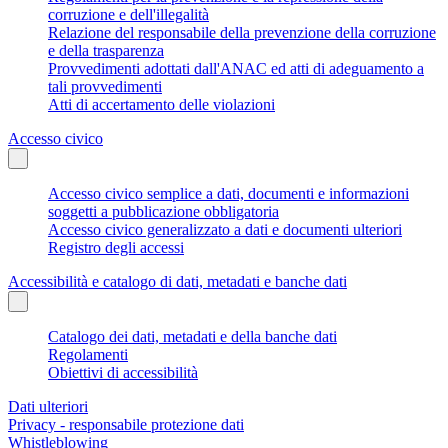
corruzione e dell'illegalità
Relazione del responsabile della prevenzione della corruzione
e della trasparenza
Provvedimenti adottati dall'ANAC ed atti di adeguamento a
tali provvedimenti
Atti di accertamento delle violazioni
Accesso civico
Accesso civico semplice a dati, documenti e informazioni
soggetti a pubblicazione obbligatoria
Accesso civico generalizzato a dati e documenti ulteriori
Registro degli accessi
Accessibilità e catalogo di dati, metadati e banche dati
Catalogo dei dati, metadati e della banche dati
Regolamenti
Obiettivi di accessibilità
Dati ulteriori
Privacy - responsabile protezione dati
Whistleblowing