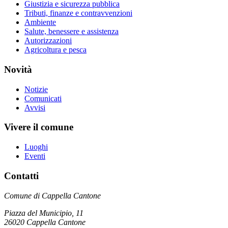
Giustizia e sicurezza pubblica
Tributi, finanze e contravvenzioni
Ambiente
Salute, benessere e assistenza
Autorizzazioni
Agricoltura e pesca
Novità
Notizie
Comunicati
Avvisi
Vivere il comune
Luoghi
Eventi
Contatti
Comune di Cappella Cantone
Piazza del Municipio, 11
26020 Cappella Cantone