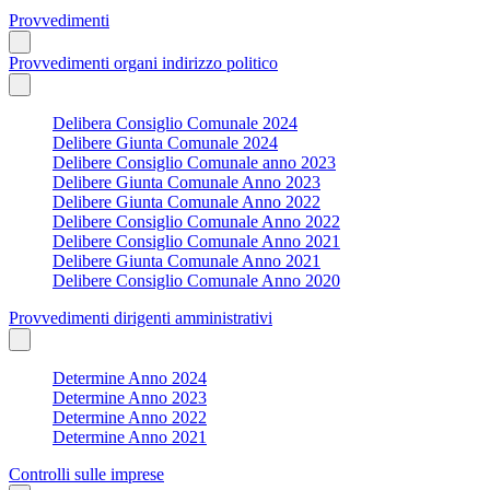
Provvedimenti
Provvedimenti organi indirizzo politico
Delibera Consiglio Comunale 2024
Delibere Giunta Comunale 2024
Delibere Consiglio Comunale anno 2023
Delibere Giunta Comunale Anno 2023
Delibere Giunta Comunale Anno 2022
Delibere Consiglio Comunale Anno 2022
Delibere Consiglio Comunale Anno 2021
Delibere Giunta Comunale Anno 2021
Delibere Consiglio Comunale Anno 2020
Provvedimenti dirigenti amministrativi
Determine Anno 2024
Determine Anno 2023
Determine Anno 2022
Determine Anno 2021
Controlli sulle imprese