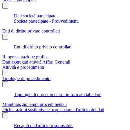
Dati società partecipate
Società partecipate - Provvedimenti
Enti di diritto privato controllati
Enti di diritto privato controllati
Rappresentazione grafica
Dati aggregati attività Affari Generali
Attività e procedimenti
Tipologie di procedimento
Tipologie di procedimento - in formato tabellare
Monitoraggio tempi procedimentali
Dichiarazioni sostitutive e acquisizione d'ufficio dei dati
Recapiti dell'ufficio responsabile