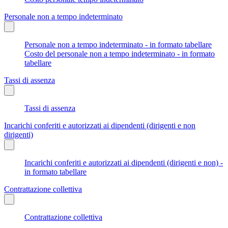
Personale non a tempo indeterminato
Personale non a tempo indeterminato - in formato tabellare
Costo del personale non a tempo indeterminato - in formato
tabellare
Tassi di assenza
Tassi di assenza
Incarichi conferiti e autorizzati ai dipendenti (dirigenti e non
dirigenti)
Incarichi conferiti e autorizzati ai dipendenti (dirigenti e non) -
in formato tabellare
Contrattazione collettiva
Contrattazione collettiva