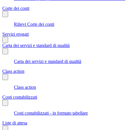
Corte dei conti
Rilievi Corte dei conti
Servizi erogati
Carta dei servizi e standard di qualità
Carta dei servizi e standard di qualità
Class action
Class action
Costi contabilizzati
Costi contabilizzati - in formato tabellare
Liste di attesa