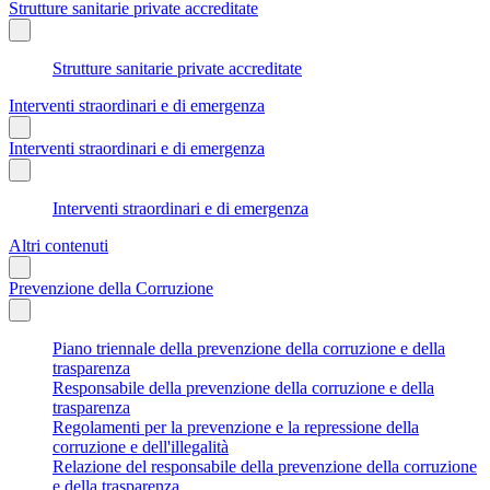
Strutture sanitarie private accreditate
Strutture sanitarie private accreditate
Interventi straordinari e di emergenza
Interventi straordinari e di emergenza
Interventi straordinari e di emergenza
Altri contenuti
Prevenzione della Corruzione
Piano triennale della prevenzione della corruzione e della
trasparenza
Responsabile della prevenzione della corruzione e della
trasparenza
Regolamenti per la prevenzione e la repressione della
corruzione e dell'illegalità
Relazione del responsabile della prevenzione della corruzione
e della trasparenza