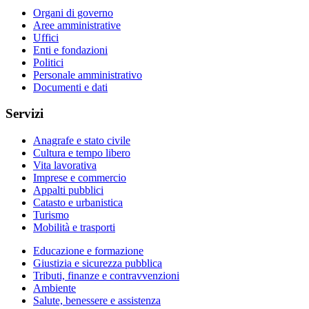
Organi di governo
Aree amministrative
Uffici
Enti e fondazioni
Politici
Personale amministrativo
Documenti e dati
Servizi
Anagrafe e stato civile
Cultura e tempo libero
Vita lavorativa
Imprese e commercio
Appalti pubblici
Catasto e urbanistica
Turismo
Mobilità e trasporti
Educazione e formazione
Giustizia e sicurezza pubblica
Tributi, finanze e contravvenzioni
Ambiente
Salute, benessere e assistenza