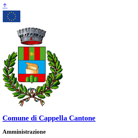
Comune di Cappella Cantone
Amministrazione