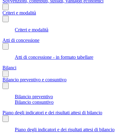
Sovvenzioni, contributi, sussidi, vantaggi economici
Criteri e modalità
Criteri e modalità
Atti di concessione
Atti di concessione - in formato tabellare
Bilanci
Bilancio preventivo e consuntivo
Bilancio preventivo
Bilancio consuntivo
Piano degli indicatori e dei risultati attesi di bilancio
Piano degli indicatori e dei risultati attesi di bilancio