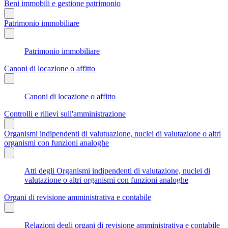
Beni immobili e gestione patrimonio
Patrimonio immobiliare
Patrimonio immobiliare
Canoni di locazione o affitto
Canoni di locazione o affitto
Controlli e rilievi sull'amministrazione
Organismi indipendenti di valutuazione, nuclei di valutazione o altri
organismi con funzioni analoghe
Atti degli Organismi indipendenti di valutazione, nuclei di
valutazione o altri organismi con funzioni analoghe
Organi di revisione amministrativa e contabile
Relazioni degli organi di revisione amministrativa e contabile