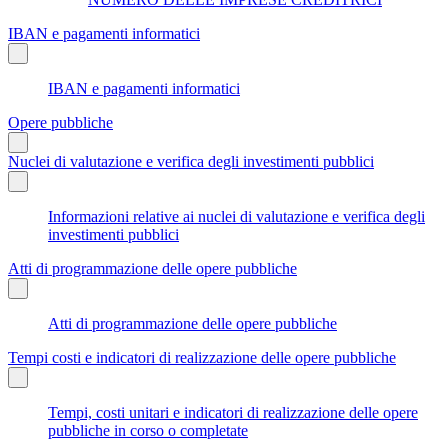
IBAN e pagamenti informatici
IBAN e pagamenti informatici
Opere pubbliche
Nuclei di valutazione e verifica degli investimenti pubblici
Informazioni relative ai nuclei di valutazione e verifica degli
investimenti pubblici
Atti di programmazione delle opere pubbliche
Atti di programmazione delle opere pubbliche
Tempi costi e indicatori di realizzazione delle opere pubbliche
Tempi, costi unitari e indicatori di realizzazione delle opere
pubbliche in corso o completate