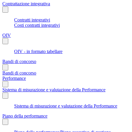
Contrattazione integrativa
Contratti integrativi
Costi contratti integrativi
OIV
OIV - in formato tabellare
Bandi di concorso
Bandi di concorso
Performance
Sistema di misurazione e valutazione della Performance
Sistema di misurazione e valutazione della Performance
Piano della performance