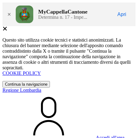
MyCappellaCantone
×
Apri
Determina n. 17 - Impe...
Questo sito utilizza cookie tecnici e statistici anonimizzati. La
chiusura del banner mediante selezione dell'apposito comando
contraddistinto dalla X o tramite il pulsante "Continua la
navigazione" comporta la continuazione della navigazione in
assenza di cookie o altri strumenti di tracciamento diversi da quelli
sopracitati.
COOKIE POLICY
Continua la navigazione
Regione Lombardia
Accedi all'area