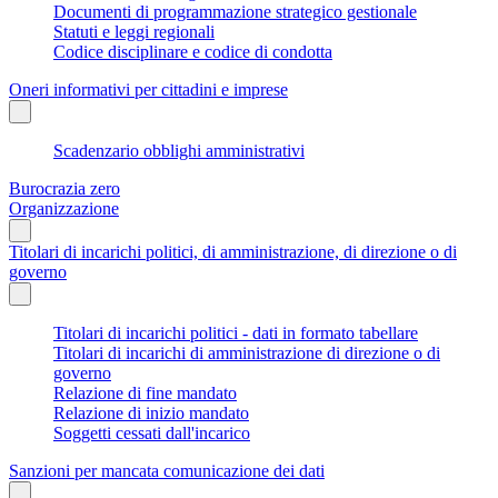
Documenti di programmazione strategico gestionale
Statuti e leggi regionali
Codice disciplinare e codice di condotta
Oneri informativi per cittadini e imprese
Scadenzario obblighi amministrativi
Burocrazia zero
Organizzazione
Titolari di incarichi politici, di amministrazione, di direzione o di
governo
Titolari di incarichi politici - dati in formato tabellare
Titolari di incarichi di amministrazione di direzione o di
governo
Relazione di fine mandato
Relazione di inizio mandato
Soggetti cessati dall'incarico
Sanzioni per mancata comunicazione dei dati