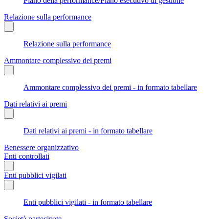
Piano della performance/Piano esecutivo di gestione
Relazione sulla performance
Relazione sulla performance
Ammontare complessivo dei premi
Ammontare complessivo dei premi - in formato tabellare
Dati relativi ai premi
Dati relativi ai premi - in formato tabellare
Benessere organizzativo
Enti controllati
Enti pubblici vigilati
Enti pubblici vigilati - in formato tabellare
Società partecipate