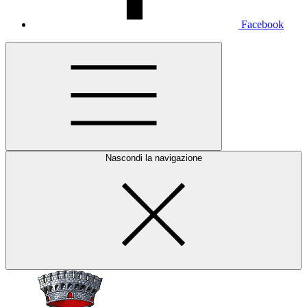
Facebook
Nascondi la navigazione