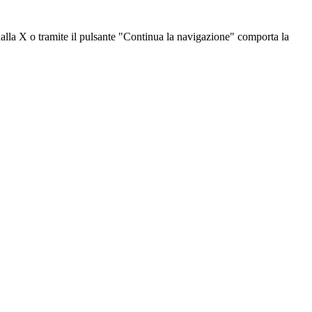
dalla X o tramite il pulsante "Continua la navigazione" comporta la