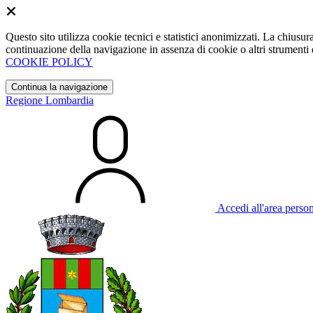
Questo sito utilizza cookie tecnici e statistici anonimizzati. La chiu
continuazione della navigazione in assenza di cookie o altri strumenti d
COOKIE POLICY
Continua la navigazione
Regione Lombardia
Accedi all'area perso