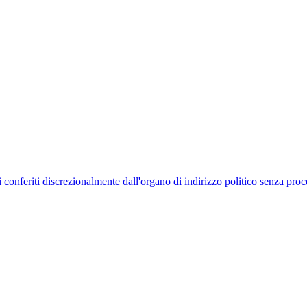
uelli conferiti discrezionalmente dall'organo di indirizzo politico senza p