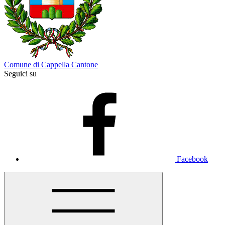
Comune di Cappella Cantone
Seguici su
Facebook