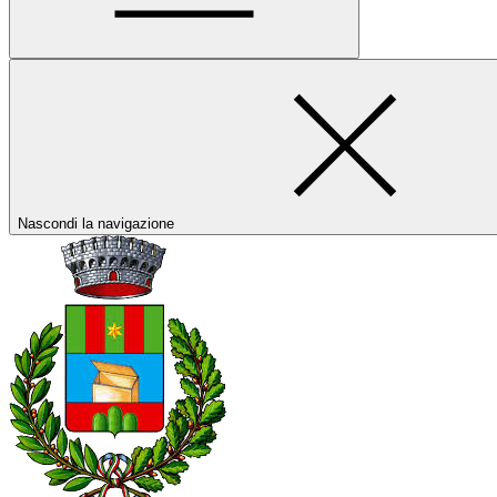
Nascondi la navigazione