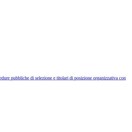
rocedure pubbliche di selezione e titolari di posizione organizzativa con