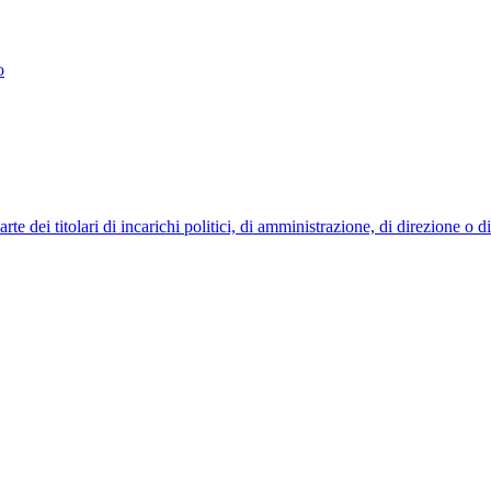
o
 dei titolari di incarichi politici, di amministrazione, di direzione o 