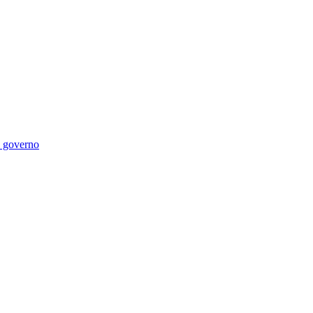
di governo